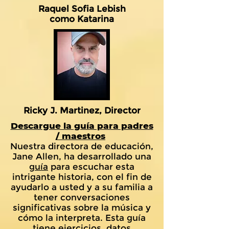
Raquel Sofia Lebish
como Katarina
Ricky J. Martinez, Director
Descargue la guía para padres
/ maestros
Nuestra directora de educación,
Jane Allen, ha desarrollado una
guía
para escuchar esta
intrigante historia, con el fin de
ayudarlo a usted y a su familia a
tener conversaciones
significativas sobre la música y
cómo la interpreta. Esta guía
tiene ejercicios, datos