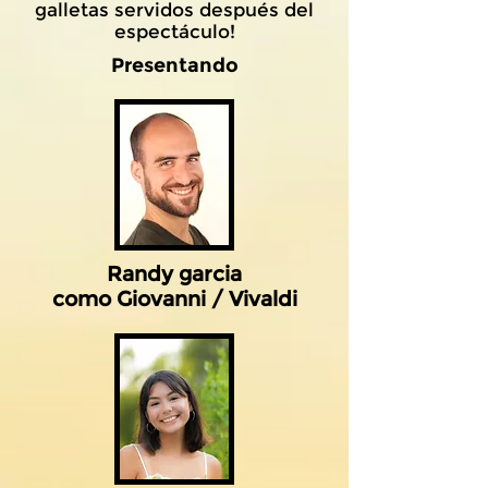
galletas servidos después del
espectáculo!
Presentando
Randy garcia
como Giovanni / Vivaldi