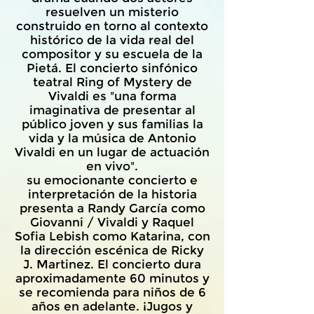
resuelven un misterio
construido en torno al contexto
histórico de la vida real del
compositor y su escuela de la
Pietá. El concierto sinfónico
teatral Ring of Mystery de
Vivaldi es "una forma
imaginativa de presentar al
público joven y sus familias la
vida y la música de Antonio
Vivaldi en un lugar de actuación
en vivo".
su emocionante concierto e
interpretación de la historia
presenta a Randy García como
Giovanni / Vivaldi y Raquel
Sofia Lebish como Katarina, con
la dirección escénica de Ricky
J. Martinez. El concierto dura
aproximadamente 60 minutos y
se recomienda para niños de 6
años en adelante. ¡Jugos y