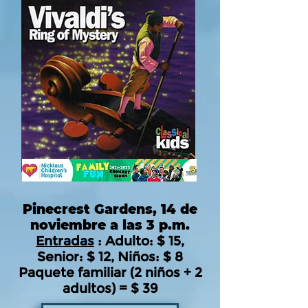
Pinecrest Gardens, 14 de
noviembre a las 3 p.m.
Entradas
: Adulto: $ 15,
Senior: $ 12, Niños: $ 8
Paquete familiar (2 niños + 2
adultos) = $ 39