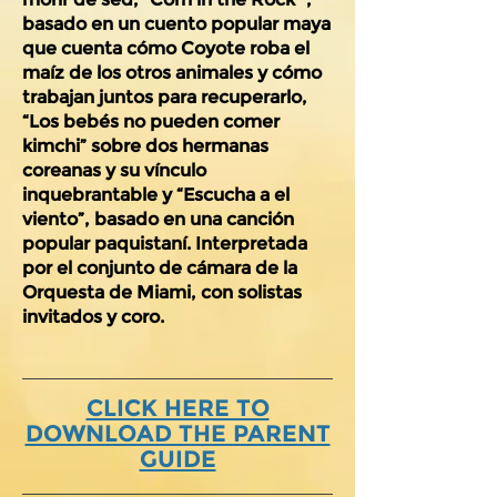
basado en un cuento popular maya
que cuenta cómo Coyote roba el
maíz de los otros animales y cómo
trabajan juntos para recuperarlo,
“Los bebés no pueden comer
kimchi” sobre dos hermanas
coreanas y su vínculo
inquebrantable y “Escucha a el
viento”, basado en una canción
popular paquistaní. Interpretada
por el conjunto de cámara de la
Orquesta de Miami, con solistas
invitados y coro.
CLICK HERE TO
DOWNLOAD THE PARENT
GUIDE