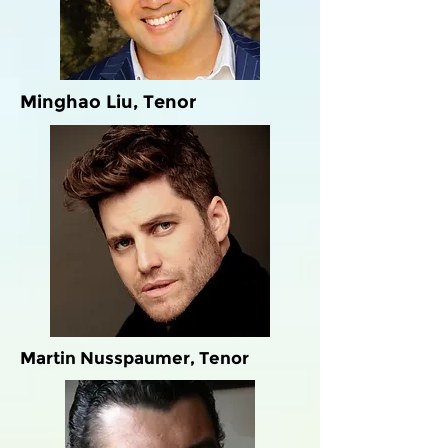
Minghao Liu, Tenor
Martin Nusspaumer, Tenor