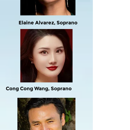
Elaine Alvarez, Soprano
Cong Cong Wang, Soprano