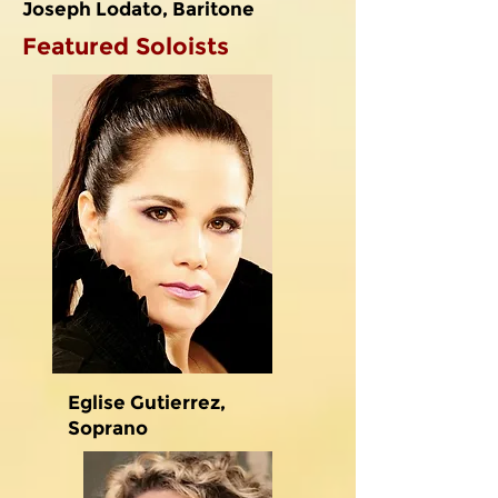
Joseph Lodato, Baritone
Featured Soloists
Eglise Gutierrez,
Soprano