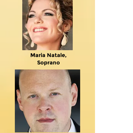
Maria Natale,
Soprano