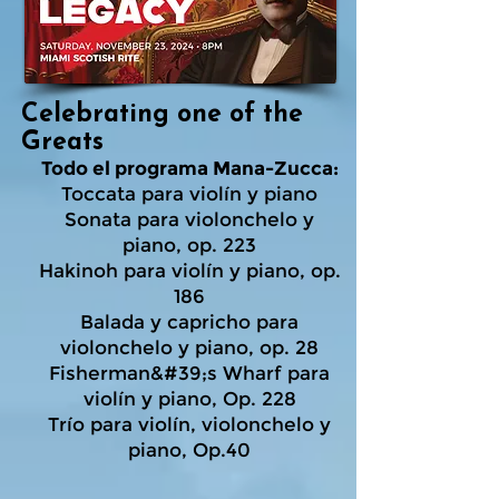
Celebrating one of the
Greats
Todo el programa Mana-Zucca:
Toccata para violín y piano
Sonata para violonchelo y
piano, op. 223
Hakinoh para violín y piano, op.
186
Balada y capricho para
violonchelo y piano, op. 28
Fisherman&#39;s Wharf para
violín y piano, Op. 228
Trío para violín, violonchelo y
piano, Op.40