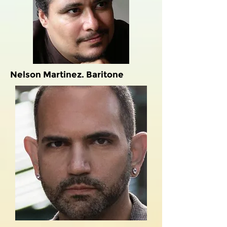
Nelson Martinez. Baritone