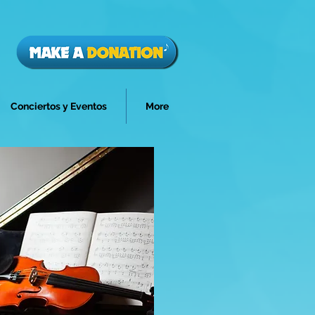
Conciertos y Eventos
More