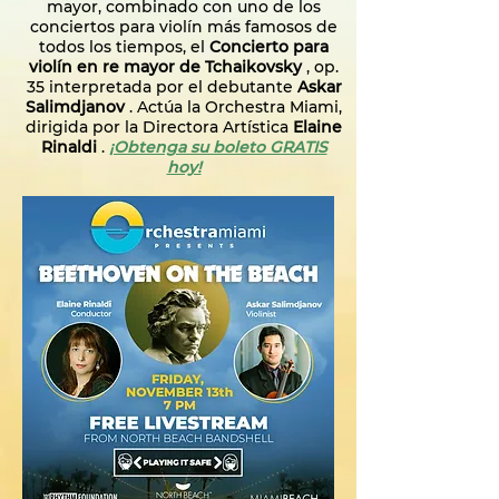
mayor, combinado con uno de los
conciertos para violín más famosos de
todos los tiempos, el
Concierto para
violín en re mayor de Tchaikovsky
, op.
35 interpretada por el debutante
Askar
Salimdjanov
. Actúa la Orchestra Miami,
dirigida por la Directora Artística
Elaine
Rinaldi
.
¡Obtenga su boleto GRATIS
hoy!