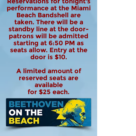
Reservations for tonight's
performance at the Miami
Beach Bandshell are
taken. There will be a
standby line at the door-
patrons will be admitted
starting at 6:50 PM as
seats allow. Entry at the
door is $10.
A limited amount of
reserved seats are
available
for $25 each.