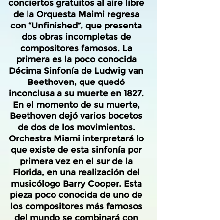
conciertos gratuitos al aire libre
de la Orquesta Maimi regresa
con “Unfinished”, que presenta
dos obras incompletas de
compositores famosos. La
primera es la poco conocida
Décima Sinfonía de Ludwig van
Beethoven, que quedó
inconclusa a su muerte en 1827.
En el momento de su muerte,
Beethoven dejó varios bocetos
de dos de los movimientos.
Orchestra Miami interpretará lo
que existe de esta sinfonía por
primera vez en el sur de la
Florida, en una realización del
musicólogo Barry Cooper. Esta
pieza poco conocida de uno de
los compositores más famosos
del mundo se combinará con