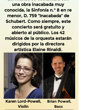
una obra inacabada muy
conocida, la Sinfonía n.° 8 en re
menor, D. 759 “Inacabada” de
Schubert. Como siempre, este
concierto será gratuito y
abierto al público. Los 42
músicos de la orquesta estarán
dirigidos por la directora
artística Elaine Rinaldi.
Karen Lord-Powell,
Brian Powell,
Violin
Bass