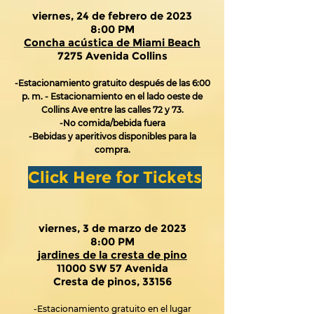
viernes, 24 de febrero de 2023
8:00 PM
Concha acústica de Miami Beach
7275 Avenida Collins
-Estacionamiento gratuito después de las 6:00
p. m. - Estacionamiento en el lado oeste de
Collins Ave entre las calles 72 y 73.
-No comida/bebida fuera
-Bebidas y aperitivos disponibles para la
compra.
Click Here for Tickets
viernes, 3 de marzo de 2023
8:00 PM
jardines de la cresta de pino
11000 SW 57 Avenida
Cresta de pinos, 33156
-Estacionamiento gratuito en el lugar