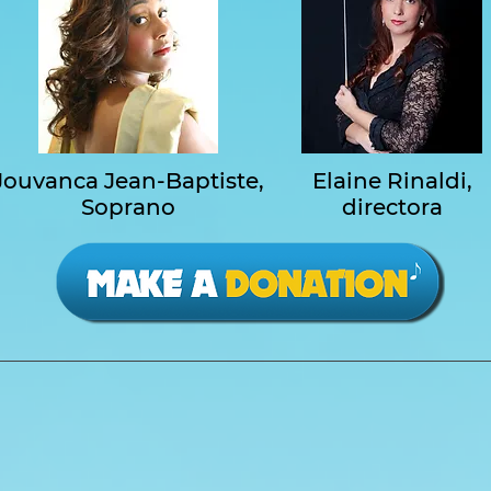
Jouvanca Jean-Baptiste,
Elaine Rinaldi,
Soprano
directora