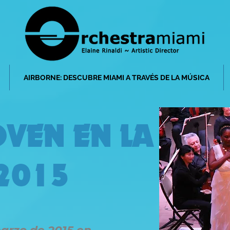
AIRBORNE: DESCUBRE MIAMI A TRAVÉS DE LA MÚSICA
VEN EN LA
2015