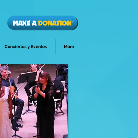
Conciertos y Eventos
More