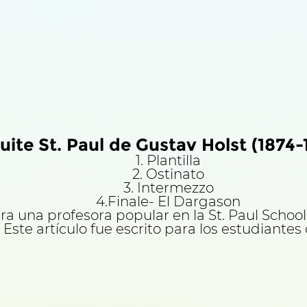
uite St. Paul de Gustav Holst (1874-
1. Plantilla
2. Ostinato
3. Intermezzo
4.Finale- El Dargason
ra una profesora popular en la St. Paul School 
Este artículo fue escrito para los estudiantes 