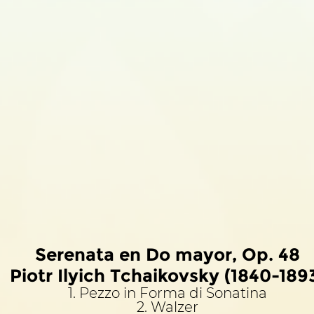
Serenata en Do mayor, Op. 48
Piotr Ilyich Tchaikovsky (1840-189
1. Pezzo in Forma di Sonatina
2. Walzer