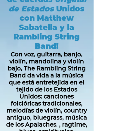
de Estados
Unidos
con
Matthew
Sabatella y la
Rambling String
Band!
Con voz, guitarra, banjo,
violín, mandolina y violín
bajo, The Rambling String
Band da vida a la música
que está entretejida en el
tejido de los Estados
Unidos: canciones
folclóricas tradicionales,
melodías de violín, country
antiguo, bluegrass, música
de los Apalaches. , ragtime,